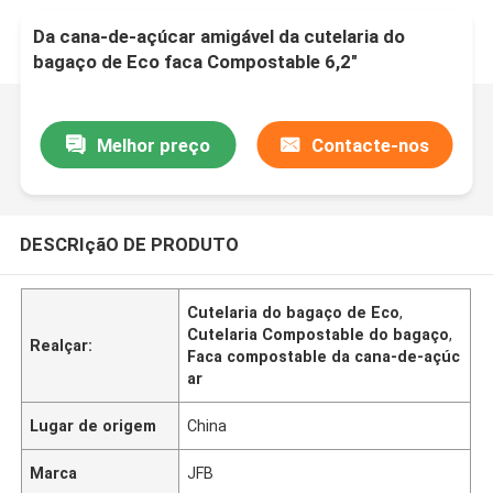
Da cana-de-açúcar amigável da cutelaria do
bagaço de Eco faca Compostable 6,2"
Melhor preço
Contacte-nos
DESCRIçãO DE PRODUTO
Cutelaria do bagaço de Eco
,
Cutelaria Compostable do bagaço
,
Realçar:
Faca compostable da cana-de-açúc
ar
Lugar de origem
China
Marca
JFB