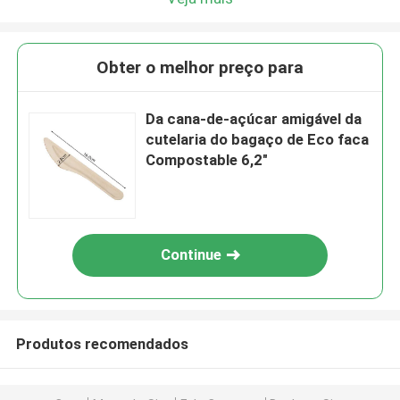
Obter o melhor preço para
Da cana-de-açúcar amigável da
cutelaria do bagaço de Eco faca
Compostable 6,2"
Continue
Produtos recomendados