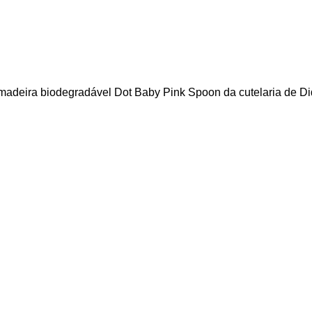
 madeira biodegradável Dot Baby Pink Spoon da cutelaria de 