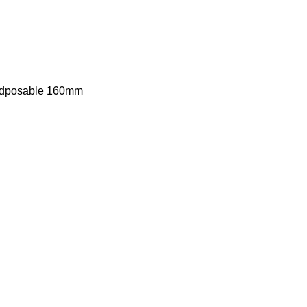
Didposable 160mm